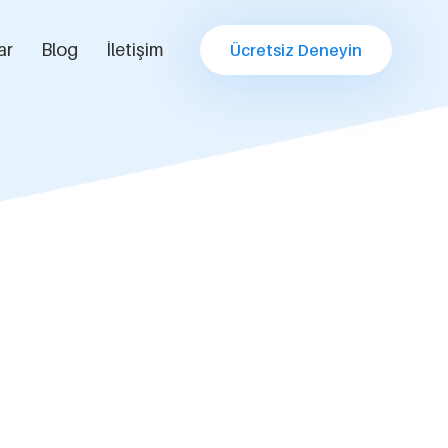
ar
Blog
İletişim
Ücretsiz Deneyin