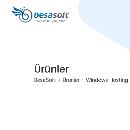
Ürünler
BesaSoft
Ürünler
Windows Hosting