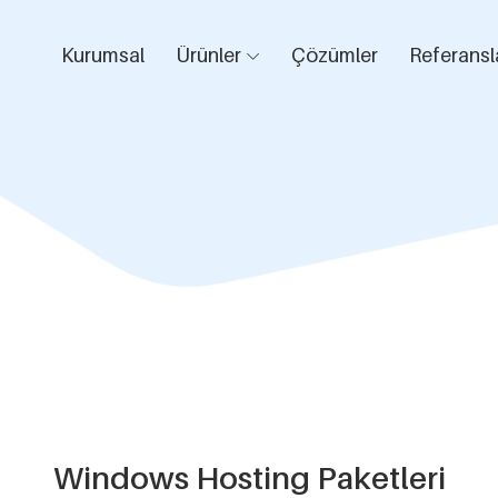
Kurumsal
Ürünler
Çözümler
Referansl
Windows Hosting Paketleri