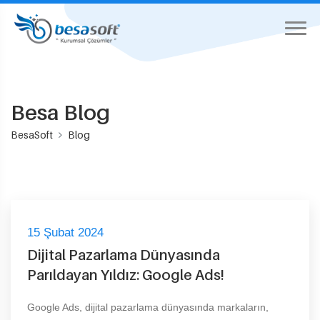
Besa Blog
BesaSoft
Blog
15 Şubat 2024
Dijital Pazarlama Dünyasında
Parıldayan Yıldız: Google Ads!
Google Ads, dijital pazarlama dünyasında markaların,