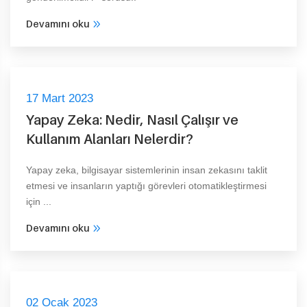
Devamını oku
17 Mart 2023
Yapay Zeka: Nedir, Nasıl Çalışır ve
Kullanım Alanları Nelerdir?
Yapay zeka, bilgisayar sistemlerinin insan zekasını taklit
etmesi ve insanların yaptığı görevleri otomatikleştirmesi
için ...
Devamını oku
02 Ocak 2023