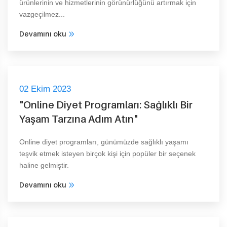
ürünlerinin ve hizmetlerinin görünürlüğünü artırmak için
vazgeçilmez...
Devamını oku
02 Ekim 2023
"Online Diyet Programları: Sağlıklı Bir
Yaşam Tarzına Adım Atın"
Online diyet programları, günümüzde sağlıklı yaşamı
teşvik etmek isteyen birçok kişi için popüler bir seçenek
haline gelmiştir.
Devamını oku