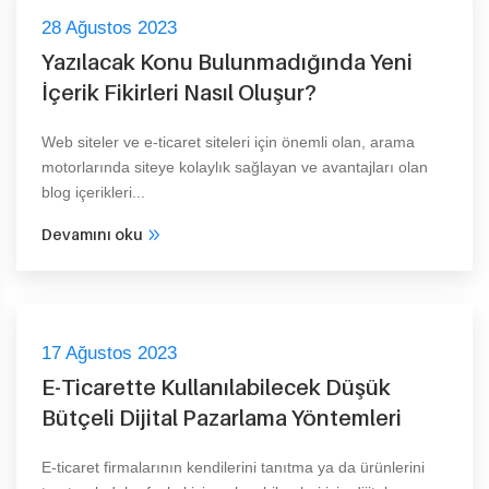
28 Ağustos 2023
Yazılacak Konu Bulunmadığında Yeni
İçerik Fikirleri Nasıl Oluşur?
Web siteler ve e-ticaret siteleri için önemli olan, arama
motorlarında siteye kolaylık sağlayan ve avantajları olan
blog içerikleri...
Devamını oku
17 Ağustos 2023
E-Ticarette Kullanılabilecek Düşük
Bütçeli Dijital Pazarlama Yöntemleri
E-ticaret firmalarının kendilerini tanıtma ya da ürünlerini