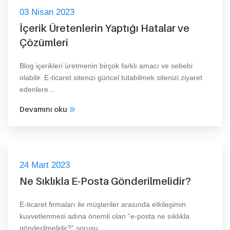
03 Nisan 2023
İçerik Üretenlerin Yaptığı Hatalar ve
Çözümleri
Blog içerikleri üretmenin birçok farklı amacı ve sebebi
olabilir. E-ticaret sitenizi güncel tutabilmek sitenizi ziyaret
edenlere...
Devamını oku
24 Mart 2023
Ne Sıklıkla E-Posta Gönderilmelidir?
E-ticaret firmaları ile müşteriler arasında etkileşimin
kuvvetlenmesi adına önemli olan “e-posta ne sıklıkla
gönderilmelidir?” sorusu..