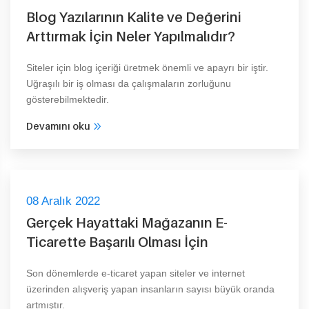
Blog Yazılarının Kalite ve Değerini
Arttırmak İçin Neler Yapılmalıdır?
Siteler için blog içeriği üretmek önemli ve apayrı bir iştir.
Uğraşılı bir iş olması da çalışmaların zorluğunu
gösterebilmektedir.
Devamını oku
08 Aralık 2022
Gerçek Hayattaki Mağazanın E-
Ticarette Başarılı Olması İçin
Son dönemlerde e-ticaret yapan siteler ve internet
üzerinden alışveriş yapan insanların sayısı büyük oranda
artmıştır.