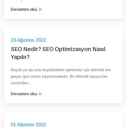
Devamını oku
23 Ağustos 2022
SEO Nedir? SEO Optimizasyon Nasıl
Yapılır?
Küçük ya da orta büyüklükteki işletmeler için bilinirlik her
geçen gün önem kazanmakadır. Bu bilinirlik tarayıcılar
üzerinden ...
Devamını oku
01 Ağustos 2022