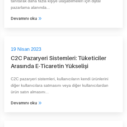
tanıtarak daha fazla kişiye ulaşabilmeleri için dijital
pazarlama alanında...
Devamını oku
19 Nisan 2023
C2C Pazaryeri Sistemleri: Tüketiciler
Arasında E-Ticaretin Yükselişi
C2C pazaryeri sistemleri, kullanıcıların kendi ürünlerini
diğer kullanıcılara satmasını veya diğer kullanıcılardan
ürün satın almasını...
Devamını oku